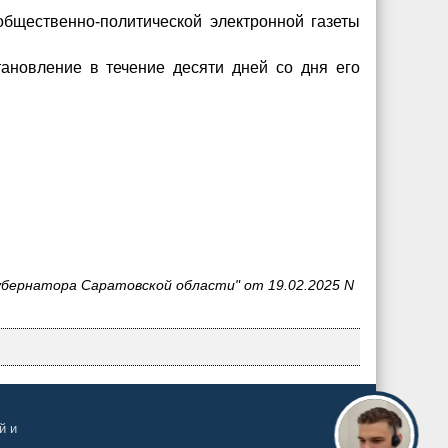
общественно-политической электронной газеты
ановление в течение десяти дней со дня его
бернатора Саратовской области" от 19.02.2025 N
й и