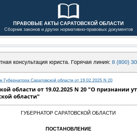
ПРАВОВЫЕ АКТЫ САРАТОВСКОЙ ОБЛАСТИ
Сборник законов и других нормативно-правовых документов
тная консультация юриста. Горячая линия:
8 (800) 3
 Губернатора Саратовской области от 19.02.2025 N 20
кой области от 19.02.2025 N 20 "О признании
ской области"
ГУБЕРНАТОР САРАТОВСКОЙ ОБЛАСТИ
ПОСТАНОВЛЕНИЕ