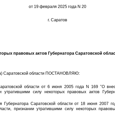
от 19 февраля 2025 года N 20
г. Саратов
торых правовых актов Губернатора Саратовской обла
она) Саратовской области ПОСТАНОВЛЯЮ:
Саратовской области от 6 июня 2005 года N 169 "О вн
ии утратившими силу некоторых правовых актов Губер
ия Губернатора Саратовской области от 18 июня 2007 г
ласти, признании утратившими силу некоторых правовы