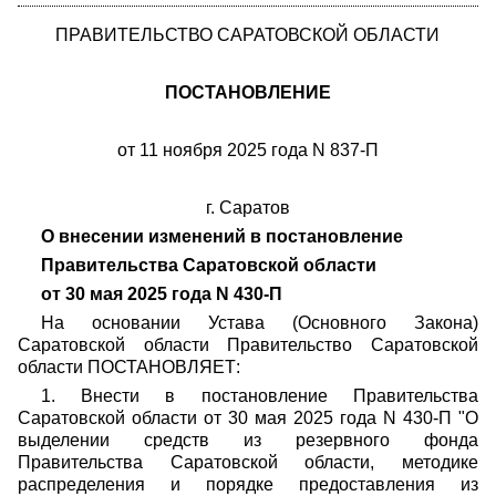
ПРАВИТЕЛЬСТВО САРАТОВСКОЙ ОБЛАСТИ
ПОСТАНОВЛЕНИЕ
от 11 ноября 2025 года N 837-П
г. Саратов
О внесении изменений в постановление
Правительства Саратовской области
от 30 мая 2025 года N 430-П
На основании Устава (Основного Закона)
Саратовской области Правительство Саратовской
области ПОСТАНОВЛЯЕТ:
1. Внести в постановление Правительства
Саратовской области от 30 мая 2025 года N 430-П "О
выделении средств из резервного фонда
Правительства Саратовской области, методике
распределения и порядке предоставления из