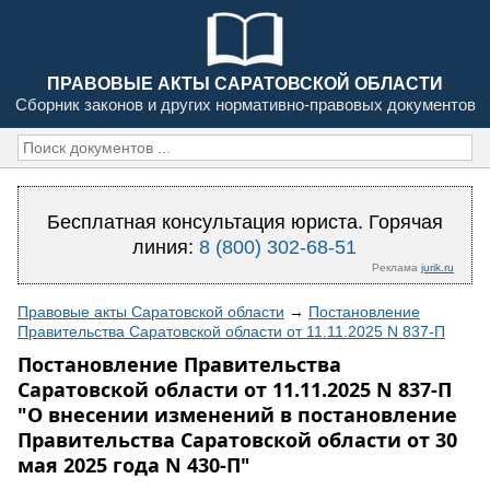
ПРАВОВЫЕ АКТЫ САРАТОВСКОЙ ОБЛАСТИ
Сборник законов и других нормативно-правовых документов
Бесплатная консультация юриста. Горячая
линия:
8 (800) 302-68-51
Реклама
jurik.ru
Правовые акты Саратовской области
→
Постановление
Правительства Саратовской области от 11.11.2025 N 837-П
Постановление Правительства
Саратовской области от 11.11.2025 N 837-П
"О внесении изменений в постановление
Правительства Саратовской области от 30
мая 2025 года N 430-П"