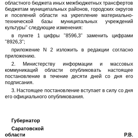
областного бюджета иных межбюджетных трансфертов
бюджетам муниципальных районов, городских округов
и поселений области на укрепление материально-
технической базы муниципальных учреждений
культуры" следующие изменения:
в пункте 1 цифры "8596,3" заменить цифрами
"8926,3";
приложение N 2 изложить в редакции согласно
приложению.
2. Министерству информации и массовых
коммуникаций области опубликовать настоящее
постановление в течение десяти дней со дня его
подписания.
3. Настоящее постановление вступает в силу со дня
его официального опубликования.
Губернатор
Саратовской
области
Р.В.