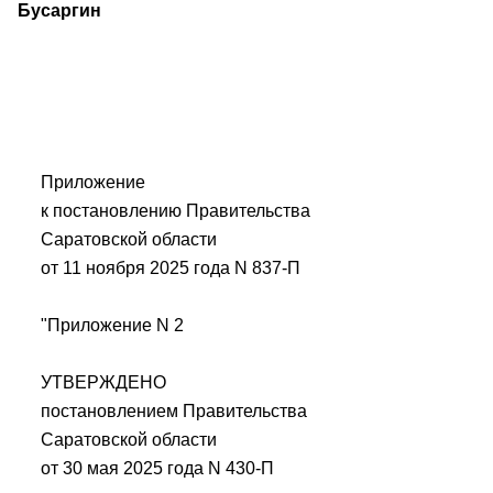
Бусаргин
Приложение
к постановлению Правительства
Саратовской области
от 11 ноября 2025 года N 837-П
"Приложение N 2
УТВЕРЖДЕНО
постановлением Правительства
Саратовской области
от 30 мая 2025 года N 430-П