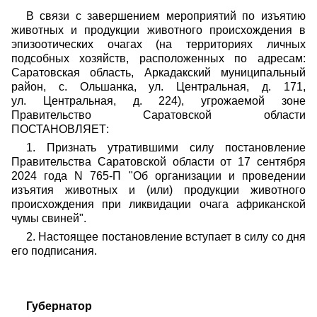
В связи с завершением мероприятий по изъятию
животных и продукции животного происхождения в
эпизоотических очагах (на территориях личных
подсобных хозяйств, расположенных по адресам:
Саратовская область, Аркадакский муниципальный
район, с. Ольшанка, ул. Центральная, д. 171,
ул. Центральная, д. 224), угрожаемой зоне
Правительство Саратовской области
ПОСТАНОВЛЯЕТ:
1. Признать утратившими силу постановление
Правительства Саратовской области от 17 сентября
2024 года N 765-П "Об организации и проведении
изъятия животных и (или) продукции животного
происхождения при ликвидации очага африканской
чумы свиней".
2. Настоящее постановление вступает в силу со дня
его подписания.
Губернатор