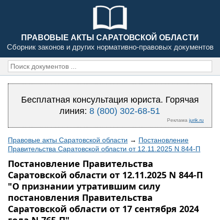
ПРАВОВЫЕ АКТЫ САРАТОВСКОЙ ОБЛАСТИ
Сборник законов и других нормативно-правовых документов
Бесплатная консультация юриста. Горячая
линия:
8 (800) 302-68-51
Реклама
jurik.ru
Правовые акты Саратовской области
→
Постановление
Правительства Саратовской области от 12.11.2025 N 844-П
Постановление Правительства
Саратовской области от 12.11.2025 N 844-П
"О признании утратившим силу
постановления Правительства
Саратовской области от 17 сентября 2024