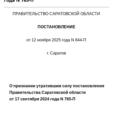
года N 765-П"
ПРАВИТЕЛЬСТВО САРАТОВСКОЙ ОБЛАСТИ
ПОСТАНОВЛЕНИЕ
от 12 ноября 2025 года N 844-П
г. Саратов
О признании утратившим силу постановления
Правительства Саратовской области
от 17 сентября 2024 года N 765-П