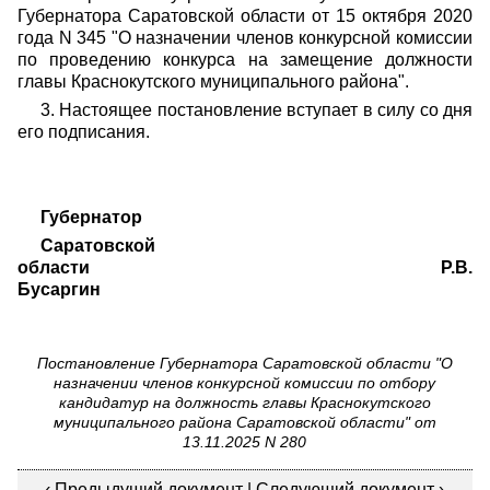
Губернатора Саратовской области от 15 октября 2020
года N 345 "О назначении членов конкурсной комиссии
по проведению конкурса на замещение должности
главы Краснокутского муниципального района".
3. Настоящее постановление вступает в силу со дня
его подписания.
Губернатор
Саратовской
области
Р.В.
Бусаргин
Постановление Губернатора Саратовской области "О
назначении членов конкурсной комиссии по отбору
кандидатур на должность главы Краснокутского
муниципального района Саратовской области" от
13.11.2025 N 280
‹
Предыдущий документ
|
Следующий документ
›