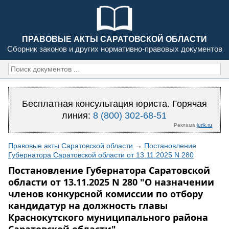
ПРАВОВЫЕ АКТЫ САРАТОВСКОЙ ОБЛАСТИ
Сборник законов и других нормативно-правовых документов
Бесплатная консультация юриста. Горячая
линия:
8 (800) 302-68-51
Реклама
jurik.ru
Правовые акты Саратовской области
→
Постановление
Губернатора Саратовской области от 13.11.2025 N 280
Постановление Губернатора Саратовской
области от 13.11.2025 N 280 "О назначении
членов конкурсной комиссии по отбору
кандидатур на должность главы
Краснокутского муниципального района